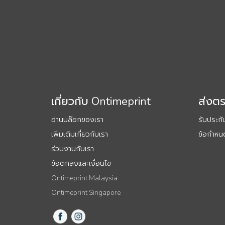
เกี่ยวกับ Ontimeprint
ส่งต
อ่านบล๊อกของเรา
รับประก
เพิ่มเติมเกี่ยวกับเรา
ข้อกำหนด
ร่วมงานกับเรา
ข้อตกลงและเงื่อนไข
Ontimeprint Malaysia
Ontimeprint Singapore