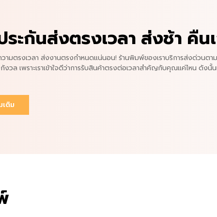
ประกันส่งตรงเวลา ส่งช้า คืนเ
นความตรงเวลา ส่งงานตรงกำหนดแน่นอน! ร้านพิมพ์ของเราบริการส่งด่วนตามก
งกังวล เพราะเราเข้าใจดีว่าการรับสินค้าตรงต่อเวลาสำคัญกับคุณแค่ไหน ดังนั้น
่มเติม
พ์