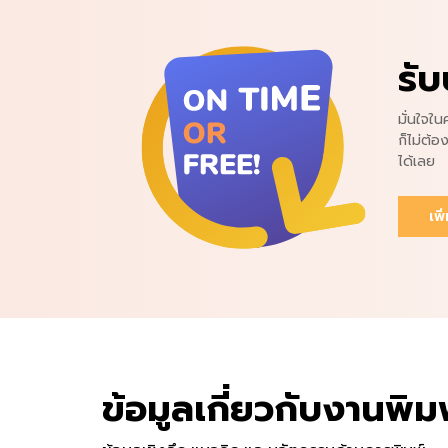
รับ
มั่นใจใ
ก็ไม่ต้อ
ได้เลย
เพิ
ข้อมูลเกี่ยวกับงานพิม