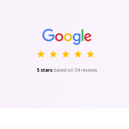
5 stars
based on 34 reviews