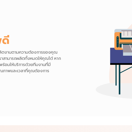
ดี
ถผลิตงานตามความต้องการของคุณ
 เราสามารถผลิตทั้งหมดให้คุณได้ หาก
ร้อมให้บริการด้วยทีมงานที่มี
ุณภาพและเวลาที่คุณต้องการ