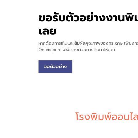
ขอรับตัวอย่างงานพิม
เลย
หากต้องการเห็นและสัมผัสคุณภาพของกระดาษ เพียงก
Ontimeprint จะจัดส่งตัวอย่างสินค้าให้คุณ
ขอตัวอย่าง
โรงพิมพ์ออนไล