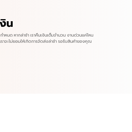
งิน
ำหนด หากล่าช้า เราคืนเงินเต็มจำนวน งานด่วนแค่ไหน
เราจะไม่ยอมให้เกิดการจัดส่งล่าช้า รอรับสินค้าของคุณ