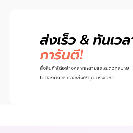
ส่งเร็ว & ทันเวล
การันตี!
Previous
สั่งสินค้าได้อย่างหลากหลายและสะดวกสบาย
ไม่ต้องกังวล เราจะส่งให้คุณตรงเวลา