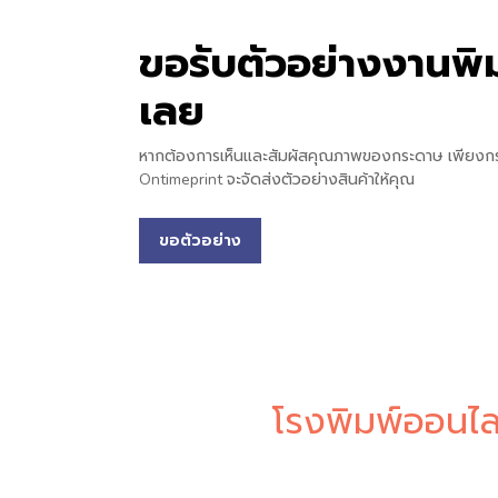
ขอรับตัวอย่างงานพิม
เลย
หากต้องการเห็นและสัมผัสคุณภาพของกระดาษ เพียงก
Ontimeprint จะจัดส่งตัวอย่างสินค้าให้คุณ
ขอตัวอย่าง
โรงพิมพ์ออนไล