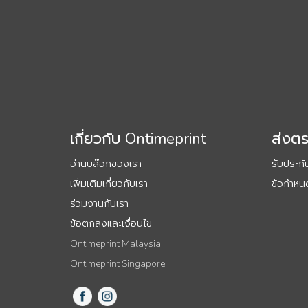
เกี่ยวกับ Ontimeprint
ส่งต
อ่านบล๊อกของเรา
รับประก
เพิ่มเติมเกี่ยวกับเรา
ข้อกำหนด
ร่วมงานกับเรา
ข้อตกลงและเงื่อนไข
Ontimeprint Malaysia
Ontimeprint Singapore