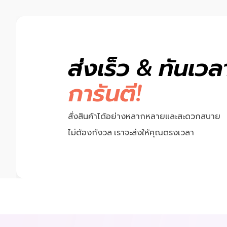
ส่งเร็ว & ทันเวล
การันตี!
Previous
สั่งสินค้าได้อย่างหลากหลายและสะดวกสบาย
ไม่ต้องกังวล เราจะส่งให้คุณตรงเวลา