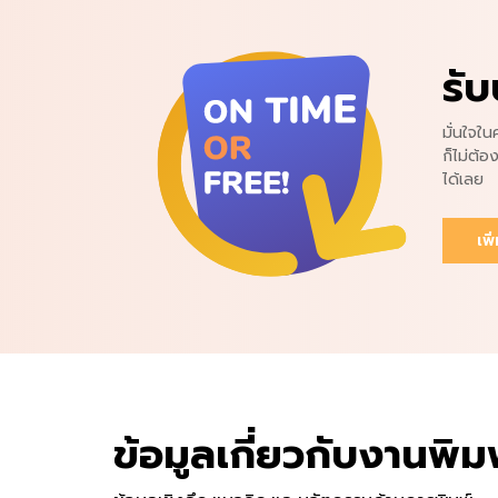
รับ
มั่นใจใ
ก็ไม่ต้อ
ได้เลย
เพิ
ข้อมูลเกี่ยวกับงานพิม