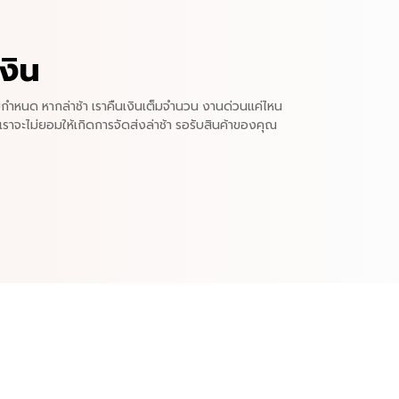
งิน
ำหนด หากล่าช้า เราคืนเงินเต็มจำนวน งานด่วนแค่ไหน
เราจะไม่ยอมให้เกิดการจัดส่งล่าช้า รอรับสินค้าของคุณ