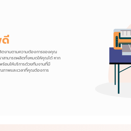
ดี
ถผลิตงานตามความต้องการของคุณ
 เราสามารถผลิตทั้งหมดให้คุณได้ หาก
ร้อมให้บริการด้วยทีมงานที่มี
ุณภาพและเวลาที่คุณต้องการ