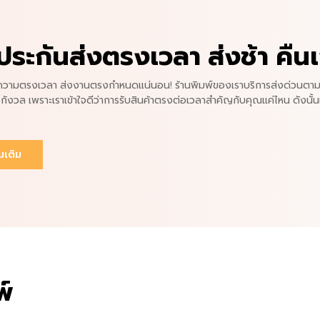
ประกันส่งตรงเวลา ส่งช้า คืนเ
นความตรงเวลา ส่งงานตรงกำหนดแน่นอน! ร้านพิมพ์ของเราบริการส่งด่วนตามก
งกังวล เพราะเราเข้าใจดีว่าการรับสินค้าตรงต่อเวลาสำคัญกับคุณแค่ไหน ดังนั้น
่มเติม
พ์