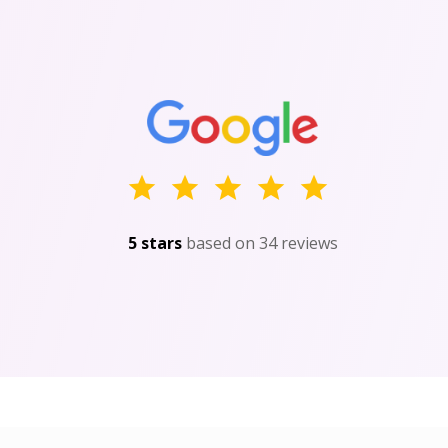
5 stars
based on 34 reviews