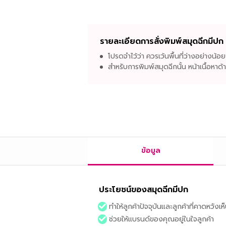
รายละเอียดการสั่งพิมพ์สมุดฉีกมีปก
โปรดจำไว้ว่า ควรเว้นพื้นที่ว่างอย่างน้
สำหรับการพิมพ์สมุดฉีกนั้น หน้าเนื้อหาด
ข้อมูล
ประโยชน์ของสมุดฉีกมีปก
ทำให้ลูกค้าปัจจุบันและลูกค้าที่คาดหวัง
ช่วยให้แบรนด์ของคุณอยู่ในใจลูกค้า