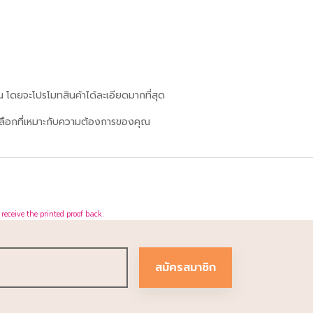
กัน โดยจะโปรโมทสินค้าได้ละเอียดมากที่สุด
วเลือกที่เหมาะกับความต้องการของคุณ
receive the printed proof back.
สมัครสมาชิก