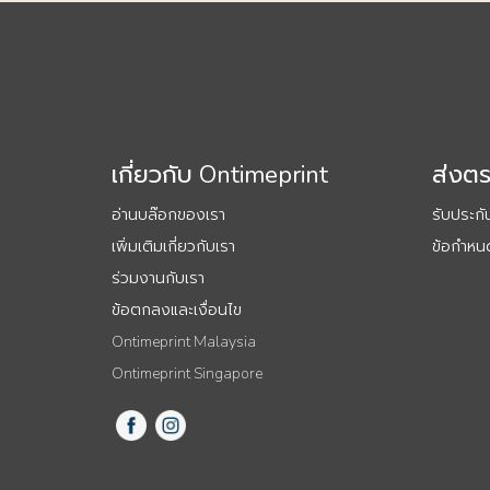
เกี่ยวกับ Ontimeprint
ส่งต
อ่านบล๊อกของเรา
รับประก
เพิ่มเติมเกี่ยวกับเรา
ข้อกำหนด
ร่วมงานกับเรา
ข้อตกลงและเงื่อนไข
Ontimeprint Malaysia
Ontimeprint Singapore