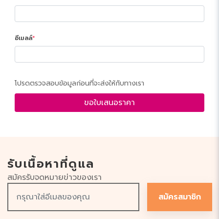
อีเมลล์
โปรดตรวจสอบข้อมูลก่อนที่จะส่งให้กับทางเรา
ขอใบเสนอราคา
รับเนื้อหาที่ดูแล
สมัครรับจดหมายข่าวของเรา
สมัครสมาชิก