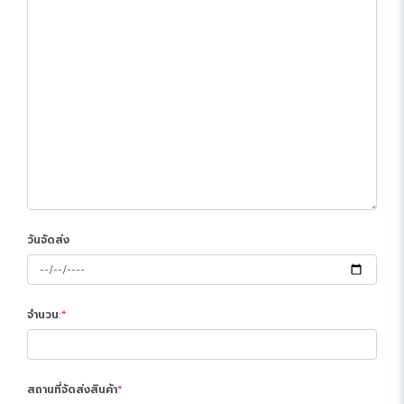
วันจัดส่ง
จำนวน:
สถานที่จัดส่งสินค้า