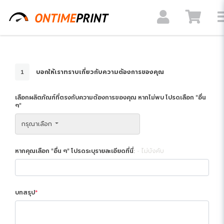
1
บอกให้เราทราบเกี่ยวกับความต้องการของคุณ
เลือกผลิตภัณฑ์ที่ตรงกับความต้องการของคุณ หากไม่พบ โปรดเลือก "อื่น
ๆ"
กรุณาเลือก
หากคุณเลือก "อื่น ๆ" โปรดระบุรายละเอียดที่นี่:
ไม่บังคับ
บทสรุป